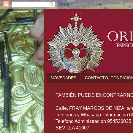
NOVEDADES
CONTACTO, CONDICION
TAMBIÉN PUEDE ENCONTRARNO
Calle, FRAY MARCOS DE NIZA, s/n (
Telefonos y Whasapp: Informacion 
Telefono Administracion 954526025
SEVILLA 41007