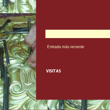
Entrada más reciente
VISITAS