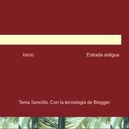
Inicio
Entrada antigua
Tema Sencillo. Con la tecnología de
Blogger
.