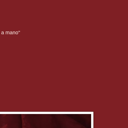
o a mano"