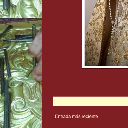
Entrada más reciente