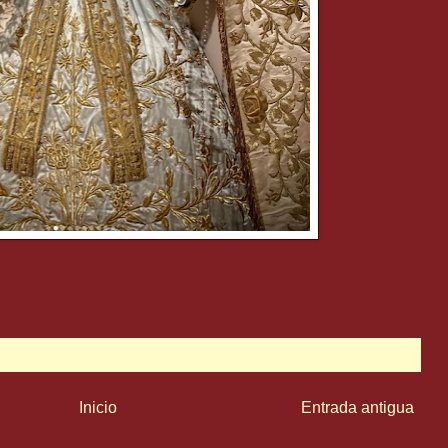
Inicio
Entrada antigua