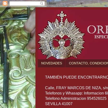
NOVEDADES
CONTACTO, CONDICION
TAMBIÉN PUEDE ENCONTRARNO
Calle, FRAY MARCOS DE NIZA, s/n (
Telefonos y Whasapp: Informacion 
Telefono Administracion 954526025
SEVILLA 41007