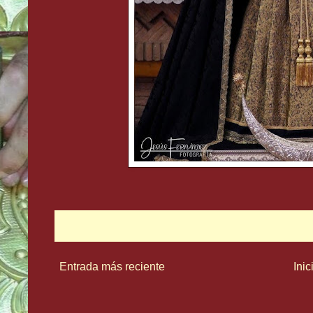
Entrada más reciente
Inic