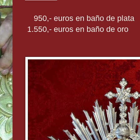
950,- euros en baño de plata
1.550,- euros en baño de oro