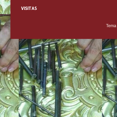
VISITAS
Tema 