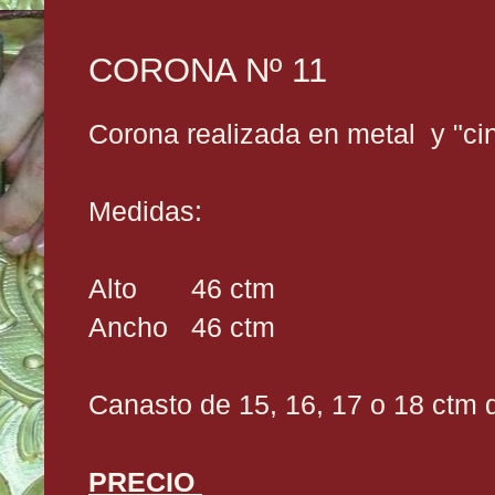
CORONA Nº 11
Corona realizada en metal y "c
Medidas:
Alto 46 ctm
Ancho 46 ctm
Canasto de 15, 16, 17 o 18 ctm 
PRECIO