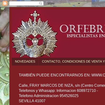
NOVEDADES
CONTACTO, CONDICIONES DE VENTA Y
TAMBIÉN PUEDE ENCONTRARNOS EN: WWW.O
Calle, FRAY MARCOS DE NIZA, s/n (Centro Comerc
Telefonos y Whasapp: Informacion 608972710 -
Telefono Administracion 954526025
SEVILLA 41007