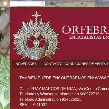
NOVEDADES
CONTACTO, CONDICIONES DE VENTA Y
TAMBIÉN PUEDE ENCONTRARNOS EN: WWW.O
Calle, FRAY MARCOS DE NIZA, s/n (Centro Comerc
Telefonos y Whasapp: Informacion 608972710 -
Telefono Administracion 954526025
SEVILLA 41007