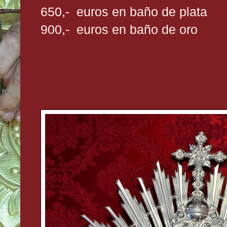
650,- euros en baño de plata
900,- euros en baño de oro