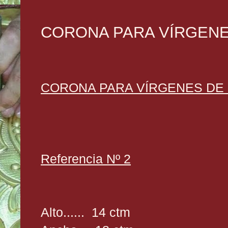
CORONA PARA VÍRGENES
CORONA PARA VÍRGENES DE 6
Referencia Nº 2
Alto...... 14 ctm