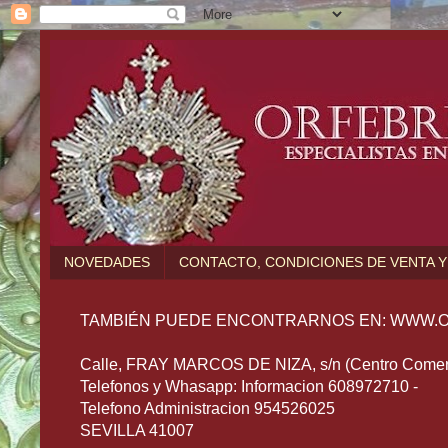
NOVEDADES
CONTACTO, CONDICIONES DE VENTA Y
TAMBIÉN PUEDE ENCONTRARNOS EN: WWW.O
Calle, FRAY MARCOS DE NIZA, s/n (Centro Comerc
Telefonos y Whasapp: Informacion 608972710 -
Telefono Administracion 954526025
SEVILLA 41007