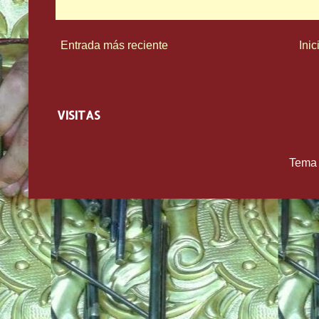
Entrada más reciente
Inic
VISITAS
Tema 