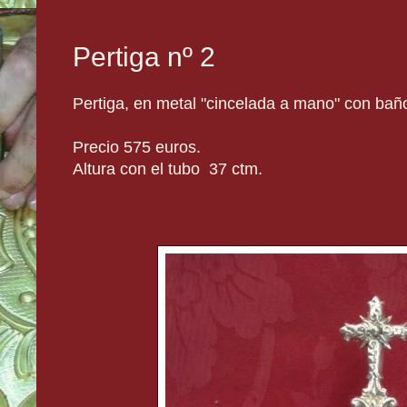
Pertiga nº 2
Pertiga, en metal "cincelada a mano" con bañ
Precio 575 euros.
Altura con el tubo 37 ctm.