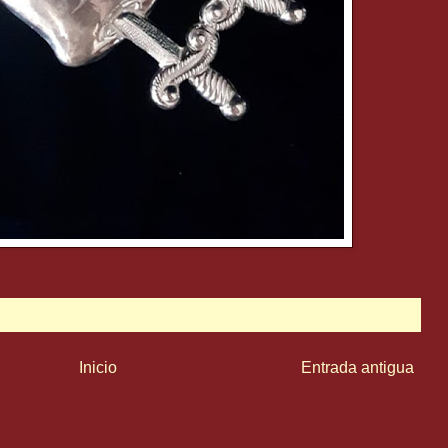
Inicio
Entrada antigua