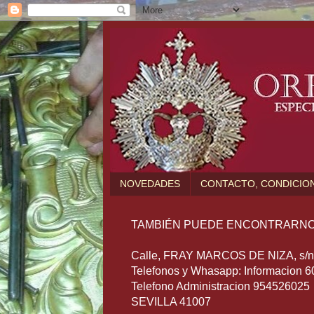
NOVEDADES
CONTACTO, CONDICION
TAMBIÉN PUEDE ENCONTRARNO
Calle, FRAY MARCOS DE NIZA, s/n (
Telefonos y Whasapp: Informacion 
Telefono Administracion 954526025
SEVILLA 41007