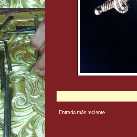
Entrada más reciente