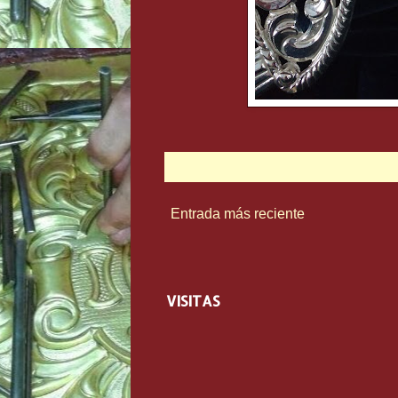
Entrada más reciente
VISITAS