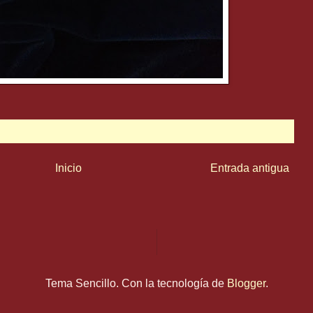
Inicio
Entrada antigua
Tema Sencillo. Con la tecnología de
Blogger
.