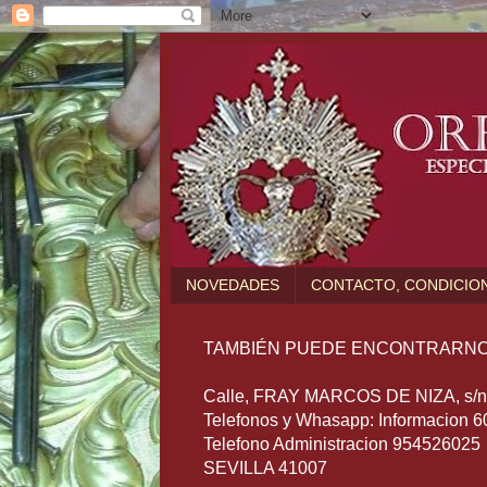
NOVEDADES
CONTACTO, CONDICION
TAMBIÉN PUEDE ENCONTRARNO
Calle, FRAY MARCOS DE NIZA, s/n (
Telefonos y Whasapp: Informacion 
Telefono Administracion 954526025
SEVILLA 41007