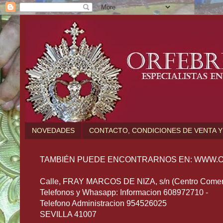
NOVEDADES
CONTACTO, CONDICIONES DE VENTA Y
TAMBIÉN PUEDE ENCONTRARNOS EN: WWW.O
Calle, FRAY MARCOS DE NIZA, s/n (Centro Comerc
Telefonos y Whasapp: Informacion 608972710 -
Telefono Administracion 954526025
SEVILLA 41007