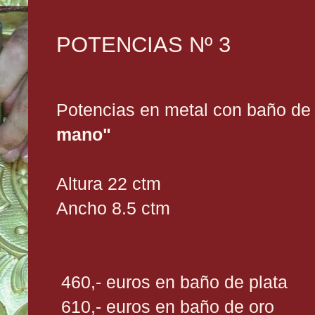
POTENCIAS Nº 3
Potencias en metal con baño de 
mano"
Altura 22 ctm
Ancho 8.5 ctm
460,- euros en baño de plata
610,- euros en baño de oro