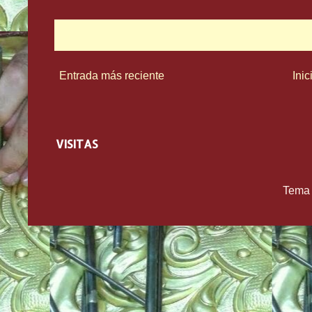
Entrada más reciente
Inic
VISITAS
Tema 