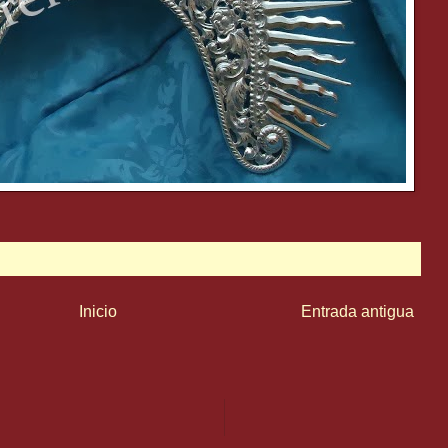
Inicio
Entrada antigua