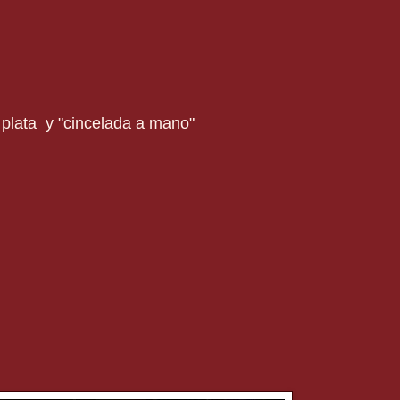
plata y "cincelada a mano"