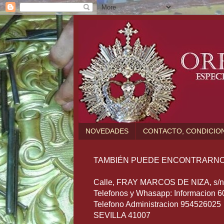
NOVEDADES
CONTACTO, CONDICION
TAMBIÉN PUEDE ENCONTRARNO
Calle, FRAY MARCOS DE NIZA, s/n (
Telefonos y Whasapp: Informacion 
Telefono Administracion 954526025
SEVILLA 41007