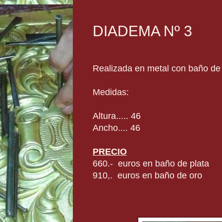
DIADEMA Nº 3
Realizada en metal con baño de 
Medidas:
Altura..... 46
Ancho.... 46
PRECIO
660.- euros en baño de plata
910,. euros en baño de oro