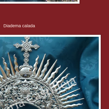
Diadema calada