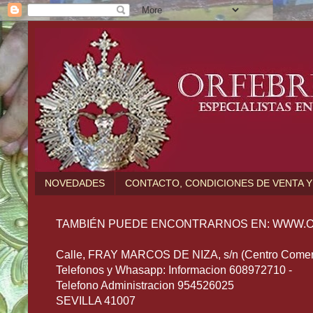
NOVEDADES
CONTACTO, CONDICIONES DE VENTA Y
TAMBIÉN PUEDE ENCONTRARNOS EN: WWW.O
Calle, FRAY MARCOS DE NIZA, s/n (Centro Comerc
Telefonos y Whasapp: Informacion 608972710 -
Telefono Administracion 954526025
SEVILLA 41007