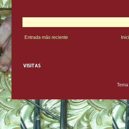
Entrada más reciente
Inic
VISITAS
Tema 