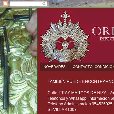
NOVEDADES
CONTACTO, CONDICION
TAMBIÉN PUEDE ENCONTRARNO
Calle, FRAY MARCOS DE NIZA, s/n (
Telefonos y Whasapp: Informacion 
Telefono Administracion 954526025
SEVILLA 41007